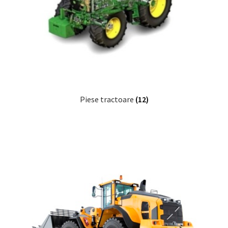
Piese tractoare
(12)