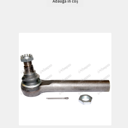
Adaugă în coș