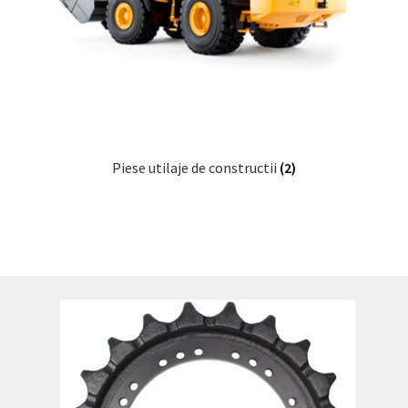
Piese utilaje de constructii
(2)