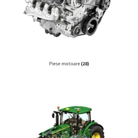
Piese motoare
(28)