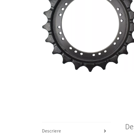
De
Descriere