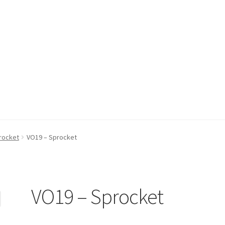
rocket
VO19 – Sprocket
VO19 – Sprocket