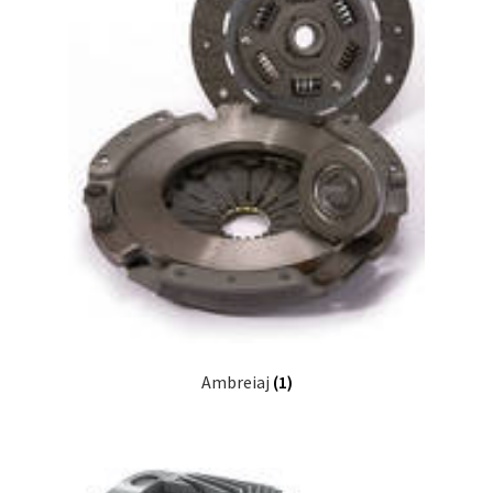
Ambreiaj
(1)