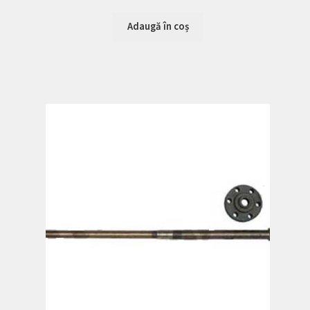
Adaugă în coș