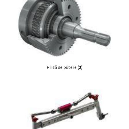
Priză de putere
(2)